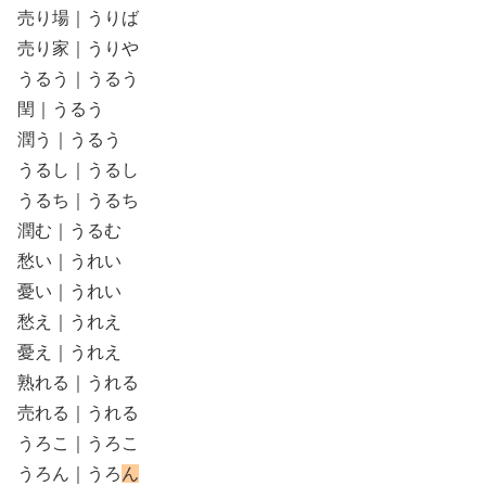
売り場｜うりば
売り家｜うりや
うるう｜うるう
閏｜うるう
潤う｜うるう
うるし｜うるし
うるち｜うるち
潤む｜うるむ
愁い｜うれい
憂い｜うれい
愁え｜うれえ
憂え｜うれえ
熟れる｜うれる
売れる｜うれる
うろこ｜うろこ
うろん｜うろ
ん