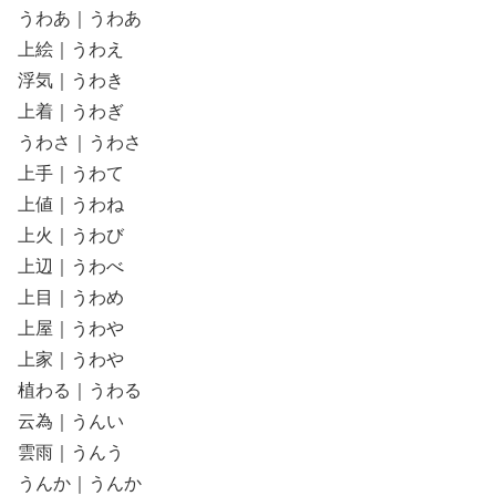
うわあ｜うわあ
上絵｜うわえ
浮気｜うわき
上着｜うわぎ
うわさ｜うわさ
上手｜うわて
上値｜うわね
上火｜うわび
上辺｜うわべ
上目｜うわめ
上屋｜うわや
上家｜うわや
植わる｜うわる
云為｜うんい
雲雨｜うんう
うんか｜うんか