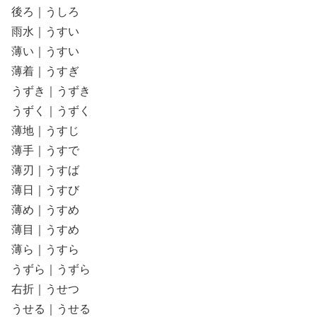
後ろ｜うしろ
雨水｜うすい
薄い｜うすい
薄着｜うすぎ
うずき｜うずき
うずく｜うずく
薄地｜うすじ
薄手｜うすで
薄刃｜うすば
薄日｜うすび
薄め｜うすめ
薄目｜うすめ
薄ら｜うすら
うずら｜うずら
右折｜うせつ
うせる｜うせる