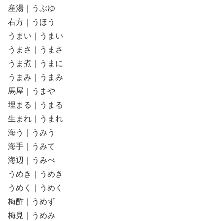
産湯｜うぶゆ
右方｜うほう
うまい｜うまい
うまさ｜うまさ
うま煮｜うまに
うまみ｜うまみ
馬屋｜うまや
埋まる｜うまる
生まれ｜うまれ
海う｜うみう
海手｜うみて
海辺｜うみべ
うめき｜うめき
うめく｜うめく
梅酢｜うめず
梅見｜うめみ