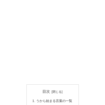
目次
うから始まる言葉の一覧