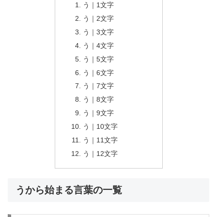
う｜1文字
う｜2文字
う｜3文字
う｜4文字
う｜5文字
う｜6文字
う｜7文字
う｜8文字
う｜9文字
う｜10文字
う｜11文字
う｜12文字
うから始まる言葉の一覧