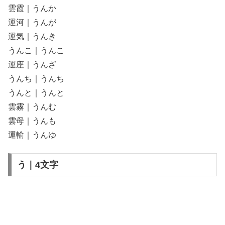
雲霞｜うんか
運河｜うんが
運気｜うんき
うんこ｜うんこ
運座｜うんざ
うんち｜うんち
うんと｜うんと
雲霧｜うんむ
雲母｜うんも
運輸｜うんゆ
う｜4文字