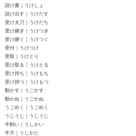
請け書｜うけしょ
請け出す｜うけだす
受け太刀｜うけだち
受け継ぎ｜うけつぎ
受け継ぐ｜うけつぐ
受付｜うけつけ
受取｜うけとり
受け取る｜うけとる
受け持ち｜うけもち
受け持つ｜うけもつ
動かす｜うごかす
動かぬ｜うごかぬ
うごめく｜うごめく
うじうじ｜うじうじ
牛飼い｜うしかい
牛方｜うしかた