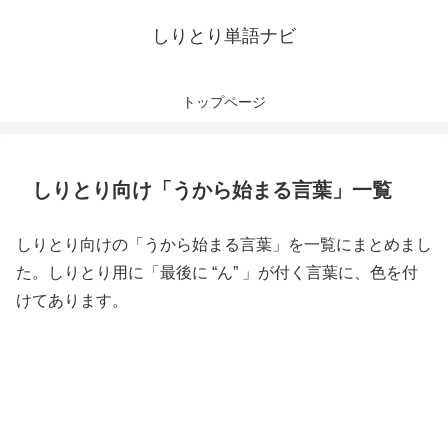
しりとり単語ナビ
トップページ
しりとり向け「うから始まる言葉」一覧
しりとり向けの「うから始まる言葉」を一覧にまとめまし
た。しりとり用に「最後に “ん” 」が付く言葉に、色を付
けてあります。