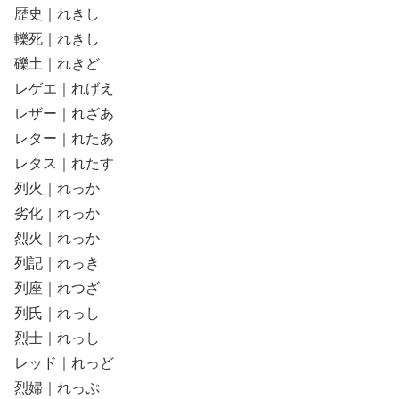
歴史｜れきし
轢死｜れきし
礫土｜れきど
レゲエ｜れげえ
レザー｜れざあ
レター｜れたあ
レタス｜れたす
列火｜れっか
劣化｜れっか
烈火｜れっか
列記｜れっき
列座｜れつざ
列氏｜れっし
烈士｜れっし
レッド｜れっど
烈婦｜れっぷ