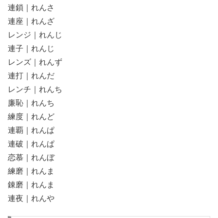
連鎖｜れんさ
連座｜れんざ
レンジ｜れんじ
連子｜れんじ
レンズ｜れんず
連打｜れんだ
レンチ｜れんち
廉恥｜れんち
練度｜れんど
連覇｜れんぱ
連破｜れんぱ
恋慕｜れんぼ
練磨｜れんま
錬磨｜れんま
連夜｜れんや