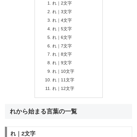
れ｜2文字
れ｜3文字
れ｜4文字
れ｜5文字
れ｜6文字
れ｜7文字
れ｜8文字
れ｜9文字
れ｜10文字
れ｜11文字
れ｜12文字
れから始まる言葉の一覧
れ｜2文字