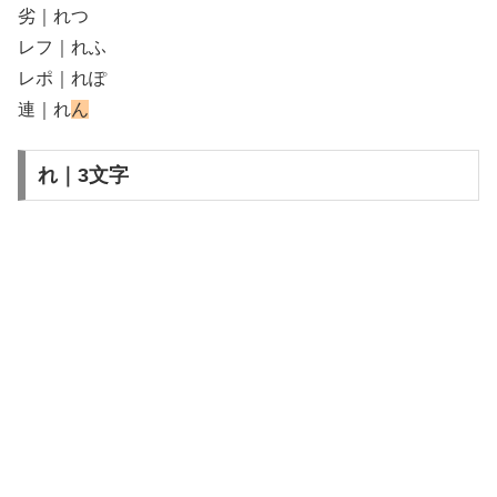
劣｜れつ
レフ｜れふ
レポ｜れぽ
連｜れ
ん
れ｜3文字