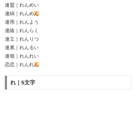
連盟｜れんめい
連綿｜れんめ
ん
連用｜れんよう
連絡｜れんらく
連立｜れんりつ
連累｜れんるい
連嶺｜れんれい
恋恋｜れんれ
ん
れ｜5文字