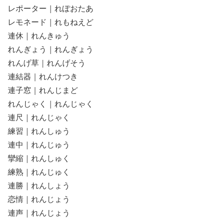
レポーター｜れぽおたあ
レモネード｜れもねえど
連休｜れんきゅう
れんぎょう｜れんぎょう
れんげ草｜れんげそう
連結器｜れんけつき
連子窓｜れんじまど
れんじゃく｜れんじゃく
連尺｜れんじゃく
練習｜れんしゅう
連中｜れんじゅう
攣縮｜れんしゅく
練熟｜れんじゅく
連勝｜れんしょう
恋情｜れんじょう
連声｜れんじょう