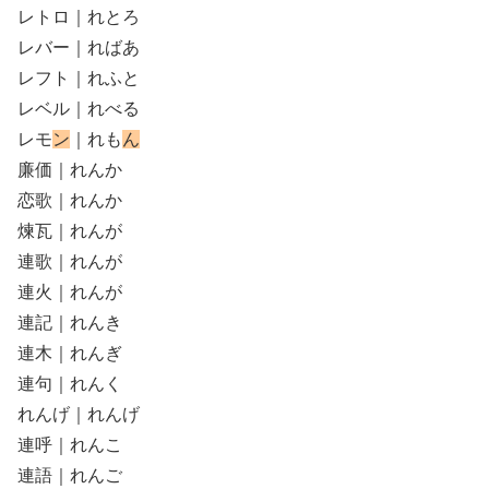
レトロ｜れとろ
レバー｜ればあ
レフト｜れふと
レベル｜れべる
レモ
ン
｜れも
ん
廉価｜れんか
恋歌｜れんか
煉瓦｜れんが
連歌｜れんが
連火｜れんが
連記｜れんき
連木｜れんぎ
連句｜れんく
れんげ｜れんげ
連呼｜れんこ
連語｜れんご