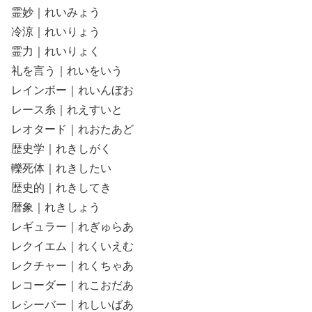
霊妙｜れいみょう
冷涼｜れいりょう
霊力｜れいりょく
礼を言う｜れいをいう
レインボー｜れいんぼお
レース糸｜れえすいと
レオタード｜れおたあど
歴史学｜れきしがく
轢死体｜れきしたい
歴史的｜れきしてき
暦象｜れきしょう
レギュラー｜れぎゅらあ
レクイエム｜れくいえむ
レクチャー｜れくちゃあ
レコーダー｜れこおだあ
レシーバー｜れしいばあ