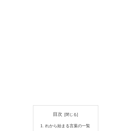
目次
れから始まる言葉の一覧