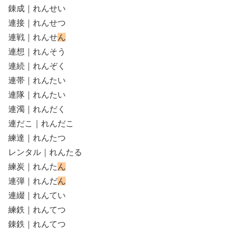
錬成｜れんせい
連接｜れんせつ
連戦｜れんせ
ん
連想｜れんそう
連続｜れんぞく
連帯｜れんたい
連隊｜れんたい
連濁｜れんだく
連だこ｜れんだこ
練達｜れんたつ
レンタル｜れんたる
練炭｜れんた
ん
連弾｜れんだ
ん
連綴｜れんてい
練鉄｜れんてつ
錬鉄｜れんてつ