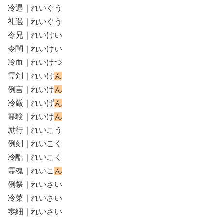
冷遇｜れいぐう
礼遇｜れいぐう
令兄｜れいけい
令閨｜れいけい
冷血｜れいけつ
霊剣｜れいけ
ん
例言｜れいげ
ん
冷厳｜れいげ
ん
霊験｜れいげ
ん
励行｜れいこう
例刻｜れいこく
冷酷｜れいこく
霊魂｜れいこ
ん
例祭｜れいさい
冷菜｜れいさい
零細｜れいさい