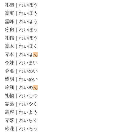
礼砲｜れいほう
霊宝｜れいほう
霊峰｜れいほう
冷房｜れいぼう
礼帽｜れいぼう
霊木｜れいぼく
零本｜れいほ
ん
令妹｜れいまい
令名｜れいめい
黎明｜れいめい
冷麺｜れいめ
ん
礼物｜れいもつ
霊薬｜れいやく
麗容｜れいよう
零落｜れいらく
玲瓏｜れいろう