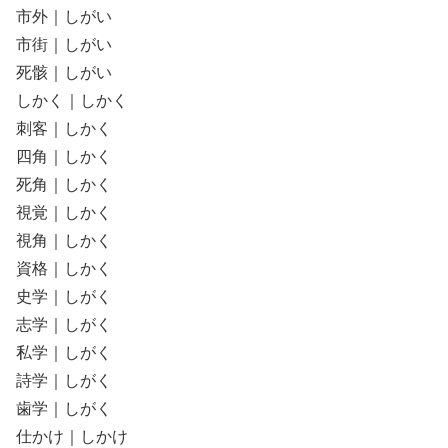
市外｜しがい
市街｜しがい
死骸｜しがい
しかく｜しかく
刺客｜しかく
四角｜しかく
死角｜しかく
視覚｜しかく
視角｜しかく
資格｜しかく
史学｜しがく
志学｜しがく
私学｜しがく
詩学｜しがく
歯学｜しがく
仕かけ｜しかけ