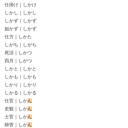
仕掛け｜しかけ
しかし｜しかし
しかず｜しかず
如かず｜しかず
仕方｜しかた
しがち｜しがち
死活｜しかつ
四月｜しがつ
しかと｜しかと
しかも｜しかも
しかり｜しかり
しかる｜しかる
仕官｜しか
ん
史観｜しか
ん
士官｜しか
ん
師管｜しか
ん