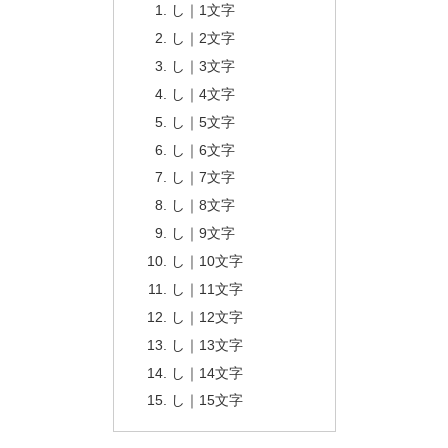
し｜1文字
し｜2文字
し｜3文字
し｜4文字
し｜5文字
し｜6文字
し｜7文字
し｜8文字
し｜9文字
し｜10文字
し｜11文字
し｜12文字
し｜13文字
し｜14文字
し｜15文字