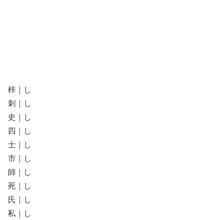
梓｜し
刺｜し
史｜し
四｜し
士｜し
市｜し
師｜し
死｜し
氏｜し
私｜し