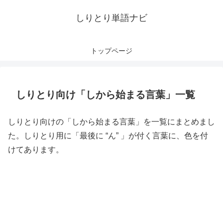
しりとり単語ナビ
トップページ
しりとり向け「しから始まる言葉」一覧
しりとり向けの「しから始まる言葉」を一覧にまとめまし
た。しりとり用に「最後に “ん” 」が付く言葉に、色を付
けてあります。