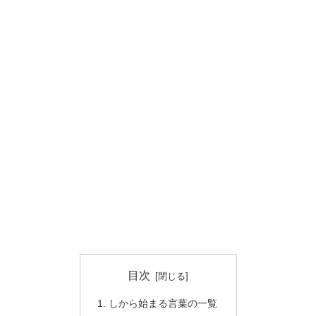
目次
しから始まる言葉の一覧