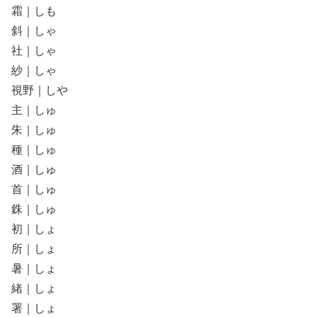
霜｜しも
斜｜しゃ
社｜しゃ
紗｜しゃ
視野｜しや
主｜しゅ
朱｜しゅ
種｜しゅ
酒｜しゅ
首｜しゅ
銖｜しゅ
初｜しょ
所｜しょ
暑｜しょ
緒｜しょ
署｜しょ