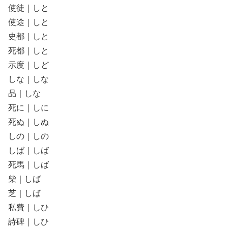
使徒｜しと
使途｜しと
史都｜しと
死都｜しと
示度｜しど
しな｜しな
品｜しな
死に｜しに
死ぬ｜しぬ
しの｜しの
しば｜しば
死馬｜しば
柴｜しば
芝｜しば
私費｜しひ
詩碑｜しひ