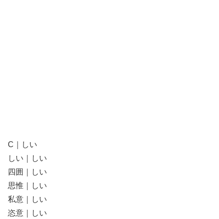
C｜しい
しい｜しい
四囲｜しい
思惟｜しい
私意｜しい
恣意｜しい