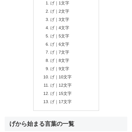
げ｜1文字
げ｜2文字
げ｜3文字
げ｜4文字
げ｜5文字
げ｜6文字
げ｜7文字
げ｜8文字
げ｜9文字
げ｜10文字
げ｜12文字
げ｜15文字
げ｜17文字
げから始まる言葉の一覧