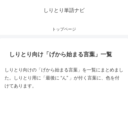
しりとり単語ナビ
トップページ
しりとり向け「げから始まる言葉」一覧
しりとり向けの「げから始まる言葉」を一覧にまとめまし
た。しりとり用に「最後に “ん” 」が付く言葉に、色を付
けてあります。