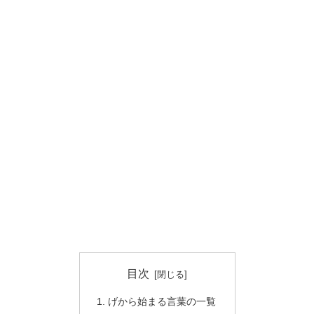
目次
げから始まる言葉の一覧