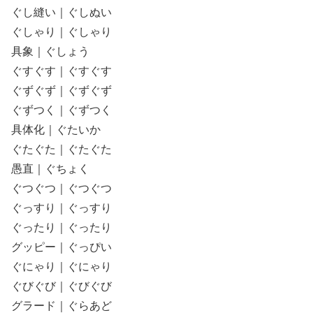
ぐし縫い｜ぐしぬい
ぐしゃり｜ぐしゃり
具象｜ぐしょう
ぐすぐす｜ぐすぐす
ぐずぐず｜ぐずぐず
ぐずつく｜ぐずつく
具体化｜ぐたいか
ぐたぐた｜ぐたぐた
愚直｜ぐちょく
ぐつぐつ｜ぐつぐつ
ぐっすり｜ぐっすり
ぐったり｜ぐったり
グッピー｜ぐっぴい
ぐにゃり｜ぐにゃり
ぐびぐび｜ぐびぐび
グラード｜ぐらあど