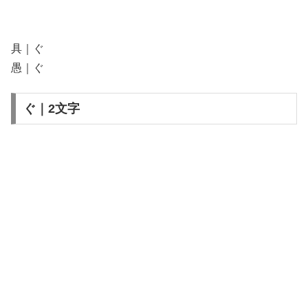
具｜ぐ
愚｜ぐ
ぐ｜2文字