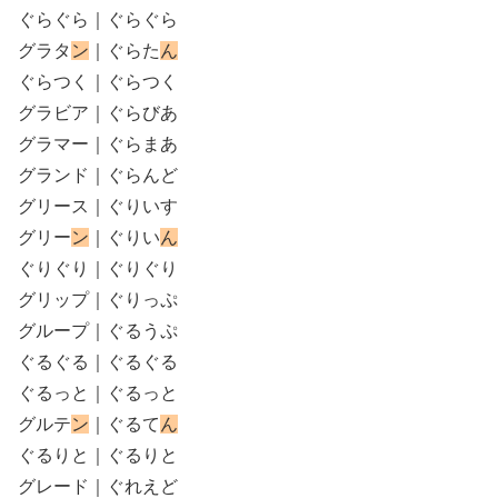
ぐらぐら｜ぐらぐら
グラタ
ン
｜ぐらた
ん
ぐらつく｜ぐらつく
グラビア｜ぐらびあ
グラマー｜ぐらまあ
グランド｜ぐらんど
グリース｜ぐりいす
グリー
ン
｜ぐりい
ん
ぐりぐり｜ぐりぐり
グリップ｜ぐりっぷ
グループ｜ぐるうぷ
ぐるぐる｜ぐるぐる
ぐるっと｜ぐるっと
グルテ
ン
｜ぐるて
ん
ぐるりと｜ぐるりと
グレード｜ぐれえど