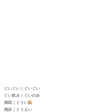
ぐいぐい｜ぐいぐい
ぐい飲み｜ぐいのみ
偶因｜ぐうい
ん
偶詠｜ぐうえい