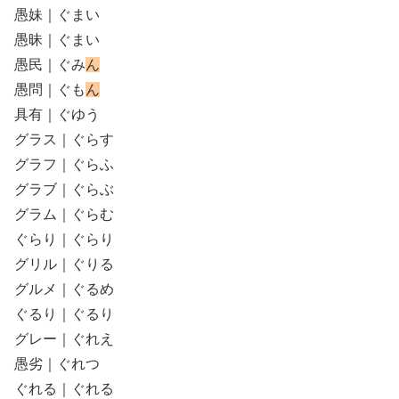
愚妹｜ぐまい
愚昧｜ぐまい
愚民｜ぐみ
ん
愚問｜ぐも
ん
具有｜ぐゆう
グラス｜ぐらす
グラフ｜ぐらふ
グラブ｜ぐらぶ
グラム｜ぐらむ
ぐらり｜ぐらり
グリル｜ぐりる
グルメ｜ぐるめ
ぐるり｜ぐるり
グレー｜ぐれえ
愚劣｜ぐれつ
ぐれる｜ぐれる