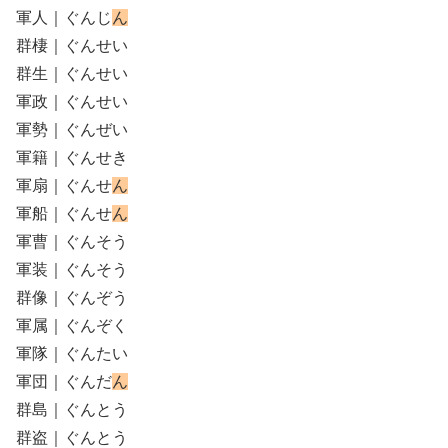
軍人｜ぐんじ
ん
群棲｜ぐんせい
群生｜ぐんせい
軍政｜ぐんせい
軍勢｜ぐんぜい
軍籍｜ぐんせき
軍扇｜ぐんせ
ん
軍船｜ぐんせ
ん
軍曹｜ぐんそう
軍装｜ぐんそう
群像｜ぐんぞう
軍属｜ぐんぞく
軍隊｜ぐんたい
軍団｜ぐんだ
ん
群島｜ぐんとう
群盗｜ぐんとう