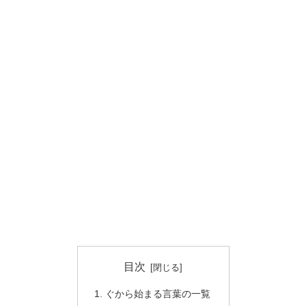
目次
ぐから始まる言葉の一覧