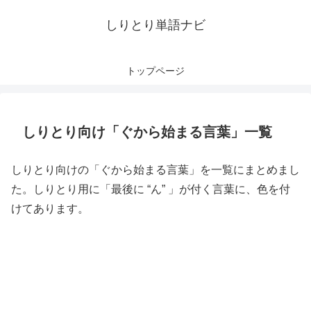
しりとり単語ナビ
トップページ
しりとり向け「ぐから始まる言葉」一覧
しりとり向けの「ぐから始まる言葉」を一覧にまとめまし
た。しりとり用に「最後に “ん” 」が付く言葉に、色を付
けてあります。