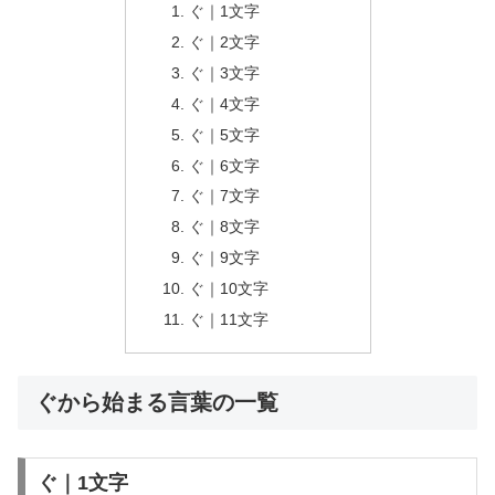
ぐ｜1文字
ぐ｜2文字
ぐ｜3文字
ぐ｜4文字
ぐ｜5文字
ぐ｜6文字
ぐ｜7文字
ぐ｜8文字
ぐ｜9文字
ぐ｜10文字
ぐ｜11文字
ぐから始まる言葉の一覧
ぐ｜1文字