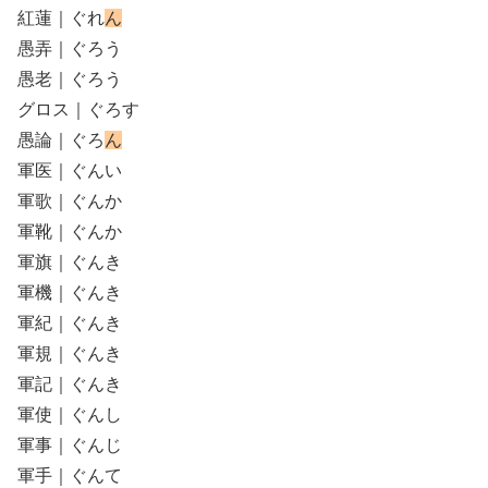
紅蓮｜ぐれ
ん
愚弄｜ぐろう
愚老｜ぐろう
グロス｜ぐろす
愚論｜ぐろ
ん
軍医｜ぐんい
軍歌｜ぐんか
軍靴｜ぐんか
軍旗｜ぐんき
軍機｜ぐんき
軍紀｜ぐんき
軍規｜ぐんき
軍記｜ぐんき
軍使｜ぐんし
軍事｜ぐんじ
軍手｜ぐんて