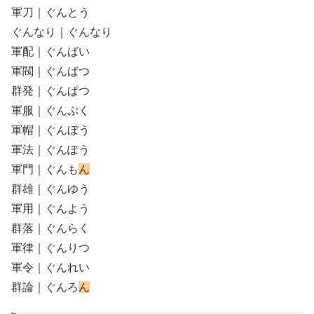
軍刀｜ぐんとう
ぐんなり｜ぐんなり
軍配｜ぐんばい
軍閥｜ぐんばつ
群発｜ぐんぱつ
軍服｜ぐんぷく
軍帽｜ぐんぼう
軍法｜ぐんぽう
軍門｜ぐんも
ん
群雄｜ぐんゆう
軍用｜ぐんよう
群落｜ぐんらく
軍律｜ぐんりつ
軍令｜ぐんれい
群論｜ぐんろ
ん