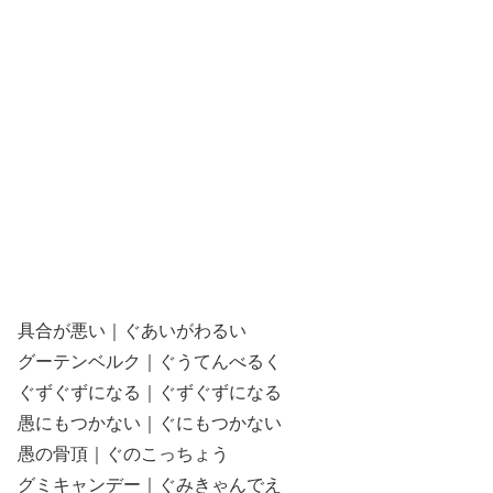
具合が悪い｜ぐあいがわるい
グーテンベルク｜ぐうてんべるく
ぐずぐずになる｜ぐずぐずになる
愚にもつかない｜ぐにもつかない
愚の骨頂｜ぐのこっちょう
グミキャンデー｜ぐみきゃんでえ