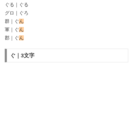
ぐる｜ぐる
グロ｜ぐろ
群｜ぐ
ん
軍｜ぐ
ん
郡｜ぐ
ん
ぐ｜3文字