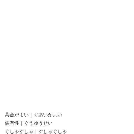
具合がよい｜ぐあいがよい
偶有性｜ぐうゆうせい
ぐしゃぐしゃ｜ぐしゃぐしゃ