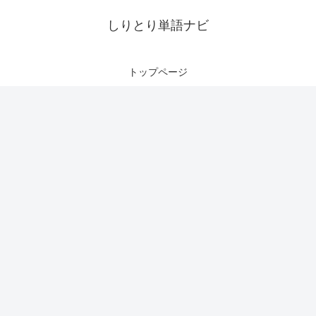
しりとり単語ナビ
トップページ